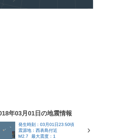
018年03月01日の地震情報
発生時刻：03月01日23:50頃
震源地：西表島付近
M2.7
最大震度：1