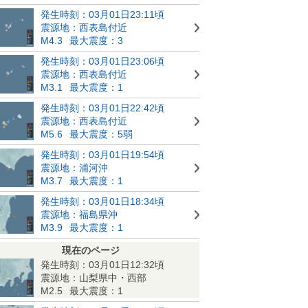
発生時刻：03月01日23:11頃
震源地：西表島付近
M4.3
最大震度：3
発生時刻：03月01日23:06頃
震源地：西表島付近
M3.1
最大震度：1
発生時刻：03月01日22:42頃
震源地：西表島付近
M5.6
最大震度：5弱
発生時刻：03月01日19:54頃
震源地：浦河沖
M3.7
最大震度：1
発生時刻：03月01日18:34頃
震源地：福島県沖
M3.9
最大震度：1
現在のページ
発生時刻：03月01日12:32頃
震源地：山梨県中・西部
M2.5
最大震度：1