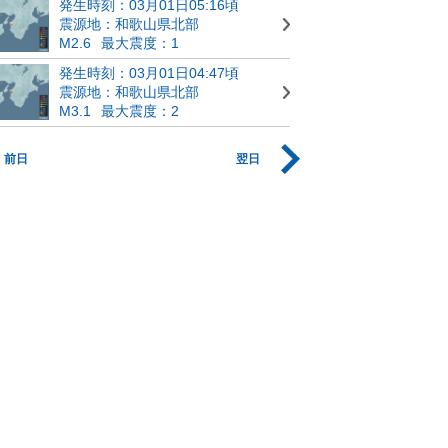
発生時刻：03月01日05:16頃
震源地：和歌山県北部
M2.6
最大震度：1
発生時刻：03月01日04:47頃
震源地：和歌山県北部
M3.1
最大震度：2
前日
翌日