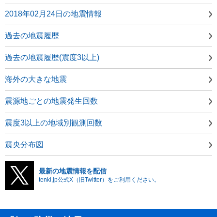
2018年02月24日の地震情報
過去の地震履歴
過去の地震履歴(震度3以上)
海外の大きな地震
震源地ごとの地震発生回数
震度3以上の地域別観測回数
震央分布図
最新の地震情報を配信
tenki.jp公式X（旧Twitter）をご利用ください。