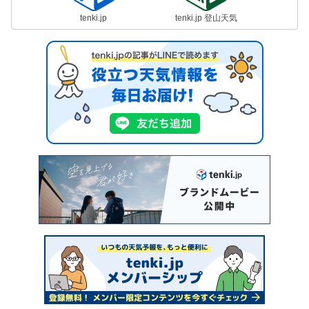
tenki.jp
tenki.jp 登山天気