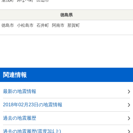
徳島県
徳島市
小松島市
石井町
阿南市
那賀町
関連情報
最新の地震情報
2018年02月23日の地震情報
過去の地震履歴
過去の地震履歴(震度3以上)