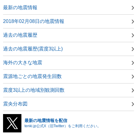
最新の地震情報
2018年02月08日の地震情報
過去の地震履歴
過去の地震履歴(震度3以上)
海外の大きな地震
震源地ごとの地震発生回数
震度3以上の地域別観測回数
震央分布図
最新の地震情報を配信
tenki.jp公式X（旧Twitter）をご利用ください。