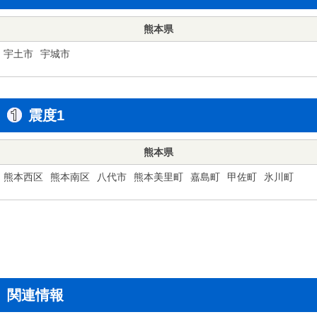
熊本県
宇土市
宇城市
震度1
熊本県
熊本西区
熊本南区
八代市
熊本美里町
嘉島町
甲佐町
氷川町
関連情報