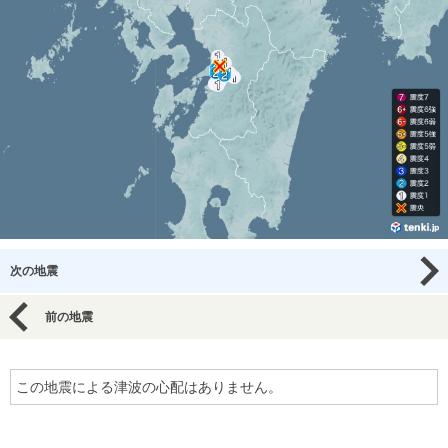
次の地震
前の地震
この地震による津波の心配はありません。