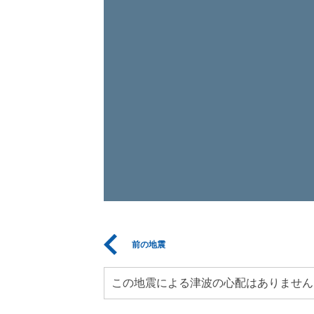
前の地震
この地震による津波の心配はありません