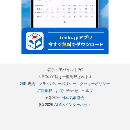
表示：
モバイル
｜
PC
※PCの閲覧は一部制限されます
利用規約
-
プライバシーポリシー
-
クッキーポリシー
広告掲載
-
お問い合わせ
-
ヘルプ
(C) 2026
日本気象協会
(C) 2026
ALiNKインターネット