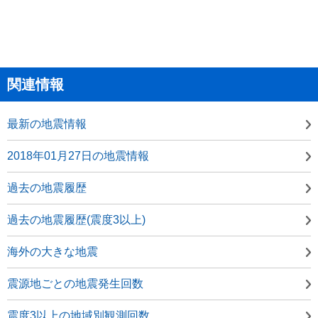
関連情報
最新の地震情報
2018年01月27日の地震情報
過去の地震履歴
過去の地震履歴(震度3以上)
海外の大きな地震
震源地ごとの地震発生回数
震度3以上の地域別観測回数