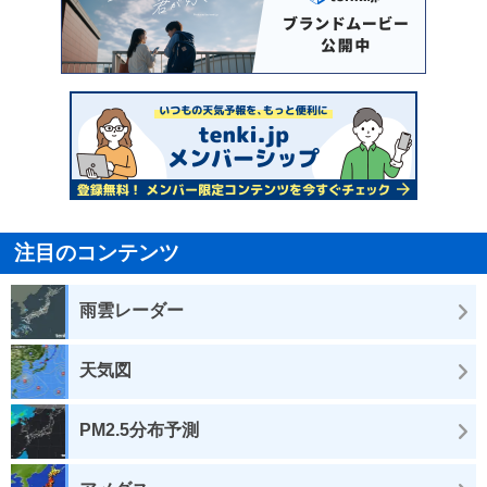
注目のコンテンツ
雨雲レーダー
天気図
PM2.5分布予測