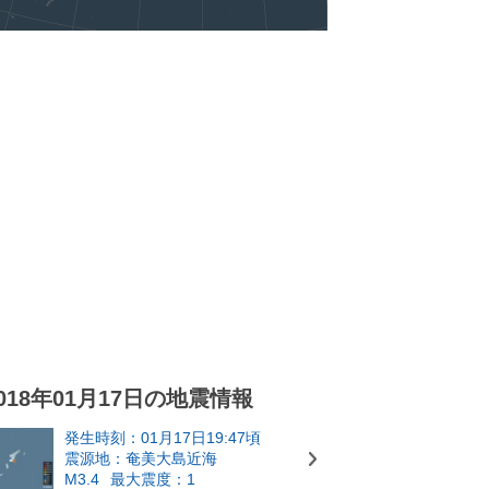
018年01月17日の地震情報
発生時刻：01月17日19:47頃
震源地：奄美大島近海
M3.4
最大震度：1