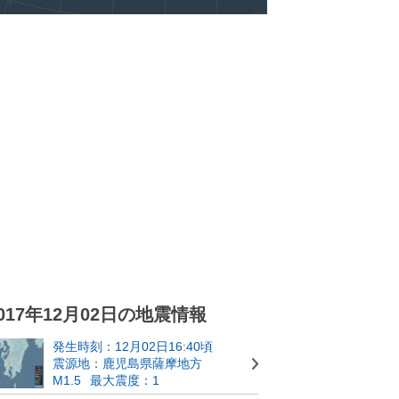
017年12月02日の地震情報
発生時刻：12月02日16:40頃
震源地：鹿児島県薩摩地方
M1.5
最大震度：1