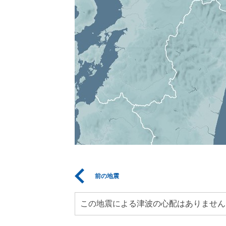
前の地震
この地震による津波の心配はありません