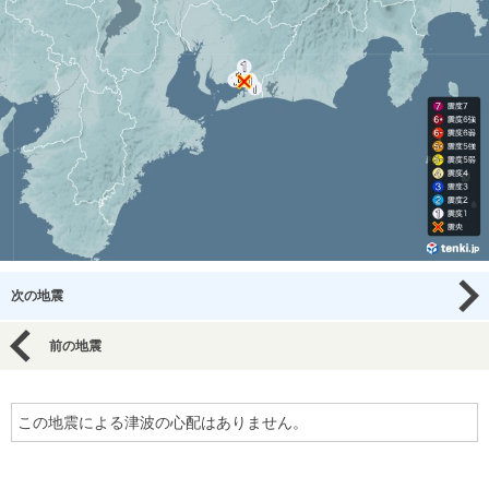
次の地震
前の地震
この地震による津波の心配はありません。