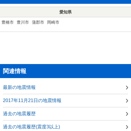
愛知県
豊橋市
豊川市
蒲郡市
岡崎市
関連情報
最新の地震情報
2017年11月21日の地震情報
過去の地震履歴
過去の地震履歴(震度3以上)