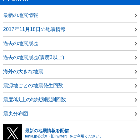
最新の地震情報
2017年11月18日の地震情報
過去の地震履歴
過去の地震履歴(震度3以上)
海外の大きな地震
震源地ごとの地震発生回数
震度3以上の地域別観測回数
震央分布図
最新の地震情報を配信
tenki.jp公式X（旧Twitter）をご利用ください。