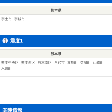
熊本県
宇土市
宇城市
震度1
熊本県
熊本中央区
熊本西区
熊本南区
八代市
嘉島町
益城町
山都町
氷川町
関連情報