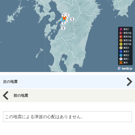
次の地震
前の地震
この地震による津波の心配はありません。