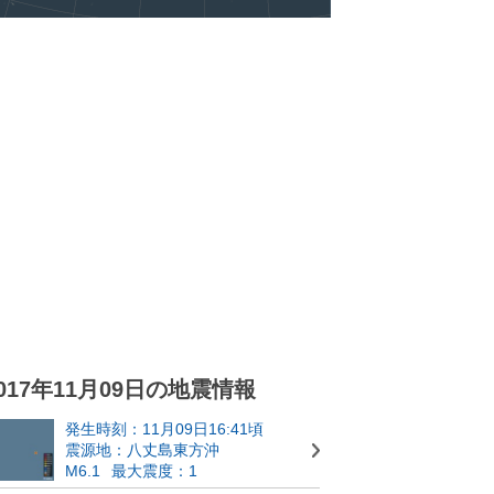
017年11月09日の地震情報
発生時刻：11月09日16:41頃
震源地：八丈島東方沖
M6.1
最大震度：1