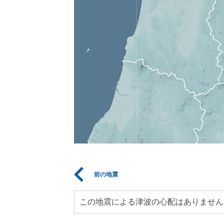
前の地震
この地震による津波の心配はありません