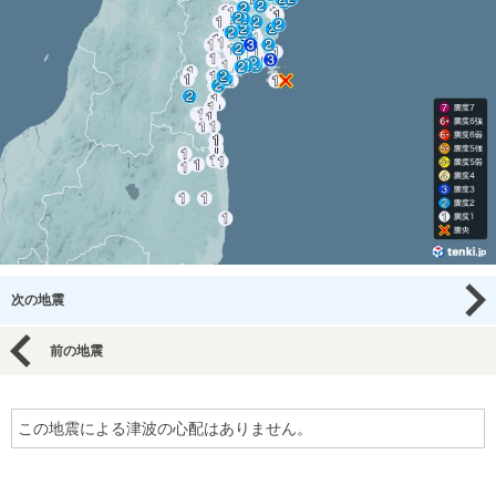
次の地震
前の地震
この地震による津波の心配はありません。