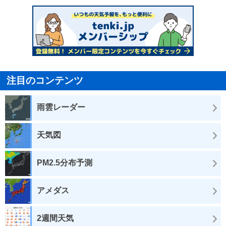
注目のコンテンツ
雨雲レーダー
天気図
PM2.5分布予測
アメダス
2週間天気