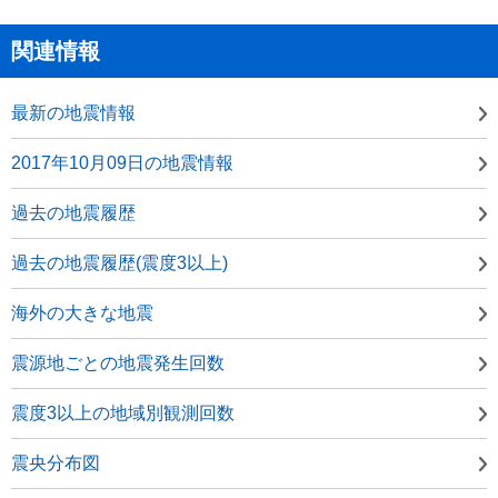
関連情報
最新の地震情報
2017年10月09日の地震情報
過去の地震履歴
過去の地震履歴(震度3以上)
海外の大きな地震
震源地ごとの地震発生回数
震度3以上の地域別観測回数
震央分布図