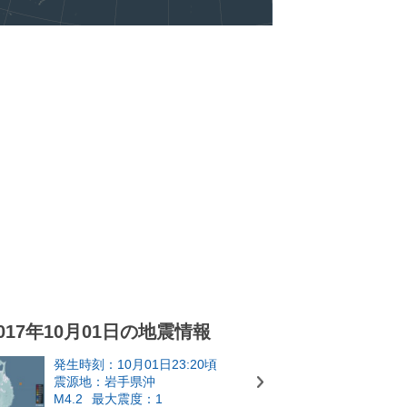
017年10月01日の地震情報
発生時刻：10月01日23:20頃
震源地：岩手県沖
M4.2
最大震度：1