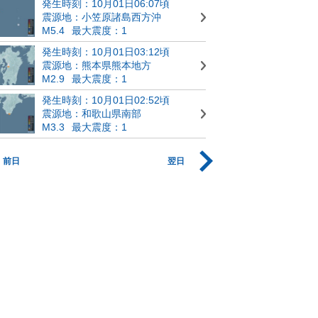
発生時刻：10月01日06:07頃
震源地：小笠原諸島西方沖
M5.4
最大震度：1
発生時刻：10月01日03:12頃
震源地：熊本県熊本地方
M2.9
最大震度：1
発生時刻：10月01日02:52頃
震源地：和歌山県南部
M3.3
最大震度：1
前日
翌日