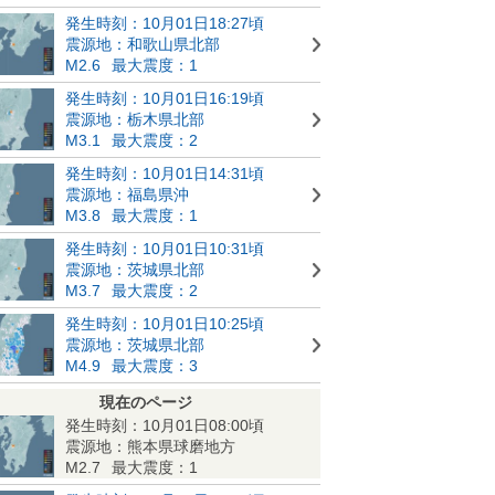
発生時刻：10月01日18:27頃
震源地：和歌山県北部
M2.6
最大震度：1
発生時刻：10月01日16:19頃
震源地：栃木県北部
M3.1
最大震度：2
発生時刻：10月01日14:31頃
震源地：福島県沖
M3.8
最大震度：1
発生時刻：10月01日10:31頃
震源地：茨城県北部
M3.7
最大震度：2
発生時刻：10月01日10:25頃
震源地：茨城県北部
M4.9
最大震度：3
現在のページ
発生時刻：10月01日08:00頃
震源地：熊本県球磨地方
M2.7
最大震度：1