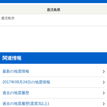
鹿児島県
鹿児島市
関連情報
最新の地震情報
2017年09月24日の地震情報
過去の地震履歴
過去の地震履歴(震度3以上)