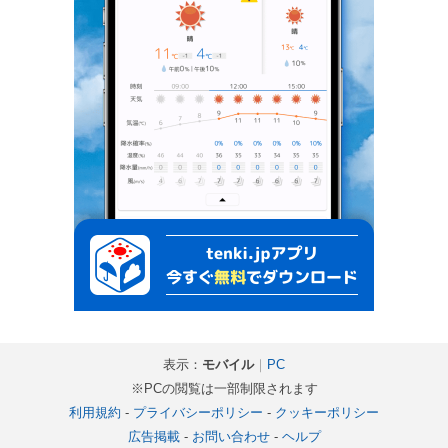
表示：
モバイル
｜
PC
※PCの閲覧は一部制限されます
利用規約
-
プライバシーポリシー
-
クッキーポリシー
広告掲載
-
お問い合わせ
-
ヘルプ