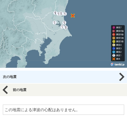
次の地震
前の地震
この地震による津波の心配はありません。