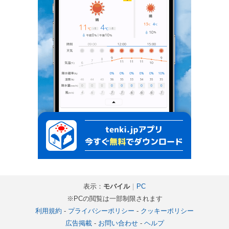
表示：
モバイル
｜
PC
※PCの閲覧は一部制限されます
利用規約
-
プライバシーポリシー
-
クッキーポリシー
広告掲載
-
お問い合わせ
-
ヘルプ