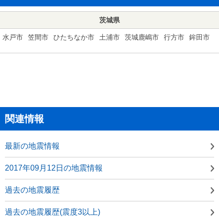
茨城県
水戸市
笠間市
ひたちなか市
土浦市
茨城鹿嶋市
行方市
鉾田市
関連情報
最新の地震情報
2017年09月12日の地震情報
過去の地震履歴
過去の地震履歴(震度3以上)