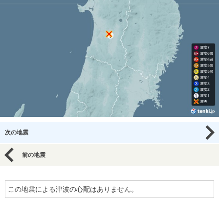
次の地震
前の地震
この地震による津波の心配はありません。