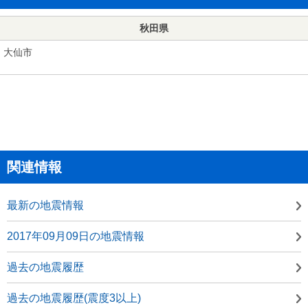
秋田県
大仙市
関連情報
最新の地震情報
2017年09月09日の地震情報
過去の地震履歴
過去の地震履歴(震度3以上)