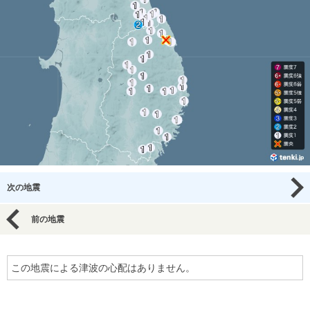
次の地震
前の地震
この地震による津波の心配はありません。