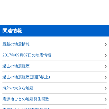
関連情報
最新の地震情報
2017年09月07日の地震情報
過去の地震履歴
過去の地震履歴(震度3以上)
海外の大きな地震
震源地ごとの地震発生回数