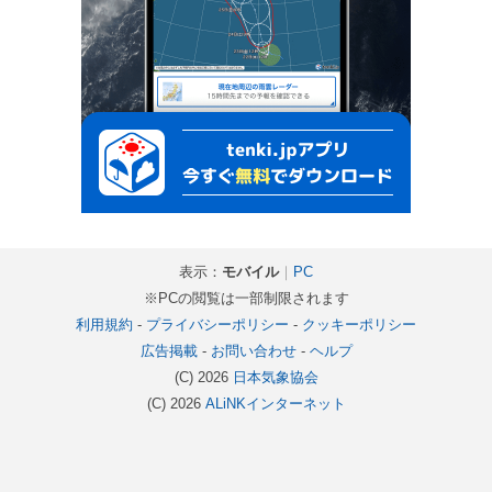
表示：
モバイル
｜
PC
※PCの閲覧は一部制限されます
利用規約
-
プライバシーポリシー
-
クッキーポリシー
広告掲載
-
お問い合わせ
-
ヘルプ
(C) 2026
日本気象協会
(C) 2026
ALiNKインターネット