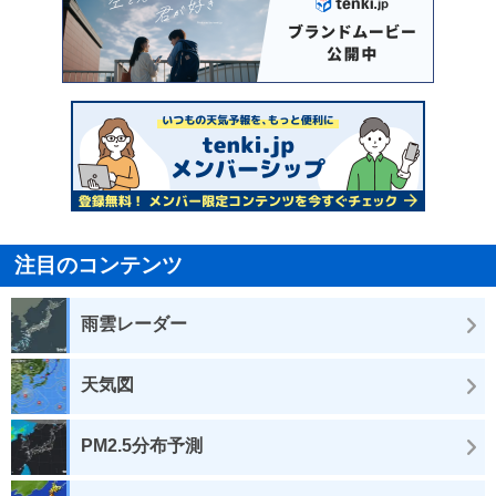
注目のコンテンツ
雨雲レーダー
天気図
PM2.5分布予測