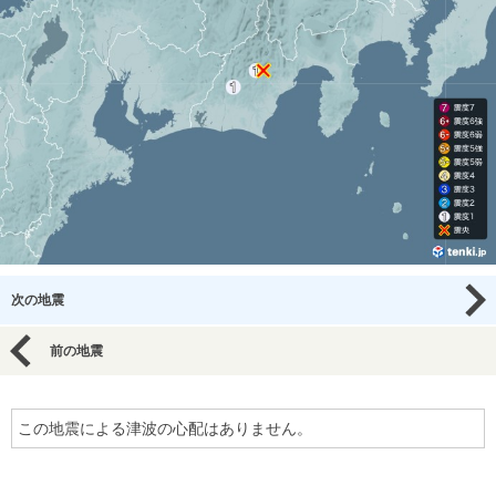
次の地震
前の地震
この地震による津波の心配はありません。