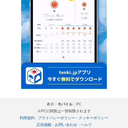
表示：
モバイル
｜
PC
※PCの閲覧は一部制限されます
利用規約
-
プライバシーポリシー
-
クッキーポリシー
広告掲載
-
お問い合わせ
-
ヘルプ