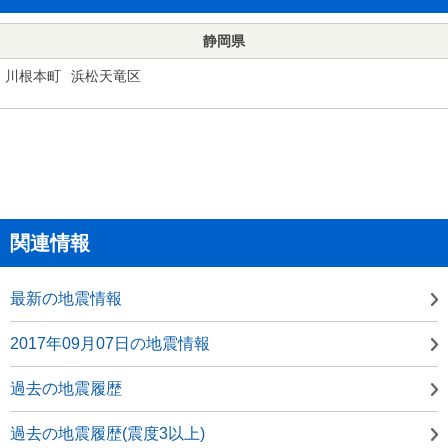
静岡県
川根本町
浜松天竜区
関連情報
最新の地震情報
2017年09月07日の地震情報
過去の地震履歴
過去の地震履歴(震度3以上)