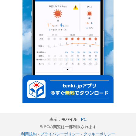
表示：
モバイル
｜
PC
※PCの閲覧は一部制限されます
利用規約
-
プライバシーポリシー
-
クッキーポリシー