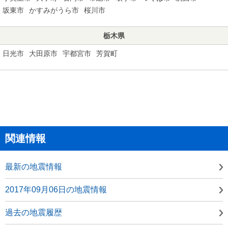
坂東市
かすみがうら市
桜川市
栃木県
日光市
大田原市
宇都宮市
芳賀町
関連情報
最新の地震情報
2017年09月06日の地震情報
過去の地震履歴