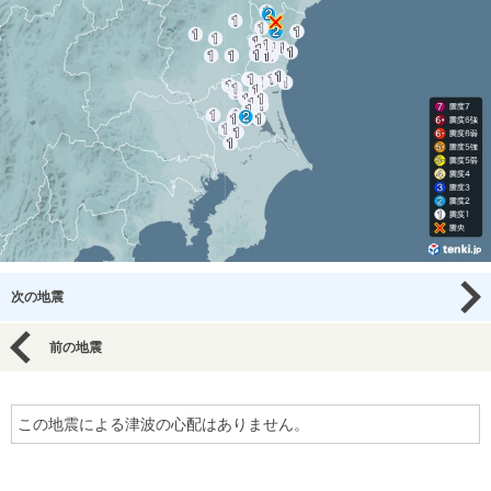
次の地震
前の地震
この地震による津波の心配はありません。