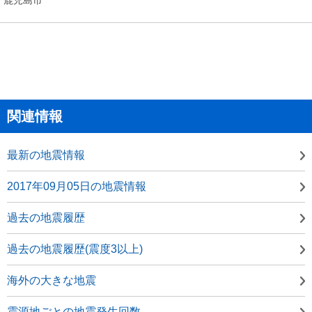
関連情報
最新の地震情報
2017年09月05日の地震情報
過去の地震履歴
過去の地震履歴(震度3以上)
海外の大きな地震
震源地ごとの地震発生回数