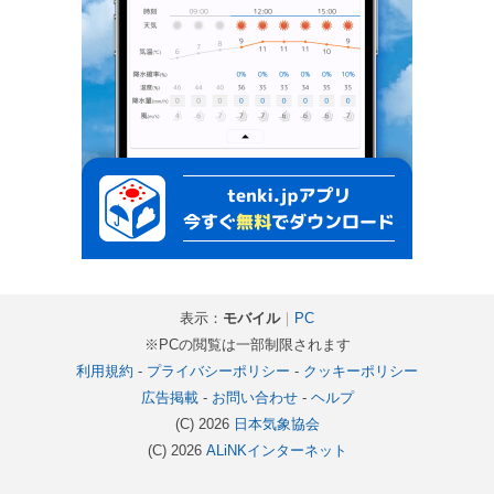
表示：
モバイル
｜
PC
※PCの閲覧は一部制限されます
利用規約
-
プライバシーポリシー
-
クッキーポリシー
広告掲載
-
お問い合わせ
-
ヘルプ
(C) 2026
日本気象協会
(C) 2026
ALiNKインターネット