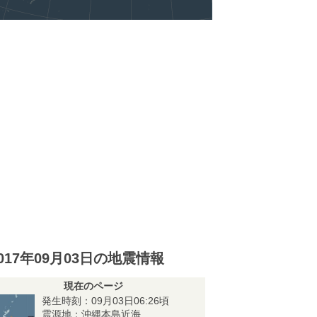
017年09月03日の地震情報
現在のページ
発生時刻：09月03日06:26頃
震源地：沖縄本島近海