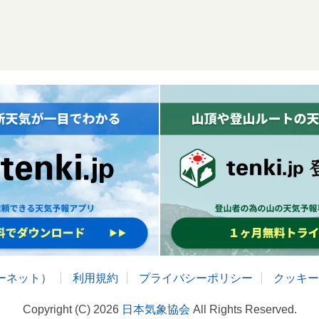
ターネット
）
利用規約
プライバシーポリシー
クッキー
Copyright (C) 2026
日本気象協会
All Rights Reserved.