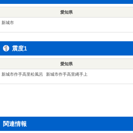
愛知県
新城市
震度1
愛知県
新城市作手高里松風呂
新城市作手高里縄手上
関連情報