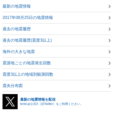
最新の地震情報
2017年08月25日の地震情報
過去の地震履歴
過去の地震履歴(震度3以上)
海外の大きな地震
震源地ごとの地震発生回数
震度3以上の地域別観測回数
震央分布図
最新の地震情報を配信
tenki.jp公式X（旧Twitter）をご利用ください。