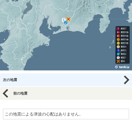
次の地震
前の地震
この地震による津波の心配はありません。