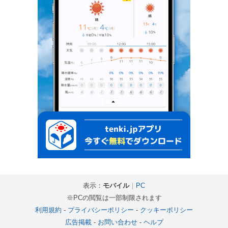
表示：
モバイル
｜
PC
※PCの閲覧は一部制限されます
利用規約
-
プライバシーポリシー
-
クッキーポリシー
広告掲載
-
お問い合わせ
-
ヘルプ