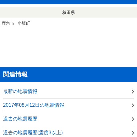
秋田県
鹿角市
小坂町
関連情報
最新の地震情報
2017年08月12日の地震情報
過去の地震履歴
過去の地震履歴(震度3以上)