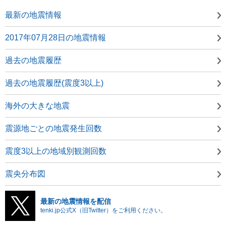
最新の地震情報
2017年07月28日の地震情報
過去の地震履歴
過去の地震履歴(震度3以上)
海外の大きな地震
震源地ごとの地震発生回数
震度3以上の地域別観測回数
震央分布図
最新の地震情報を配信
tenki.jp公式X（旧Twitter）をご利用ください。