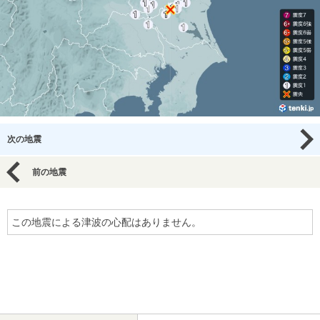
次の地震
前の地震
この地震による津波の心配はありません。