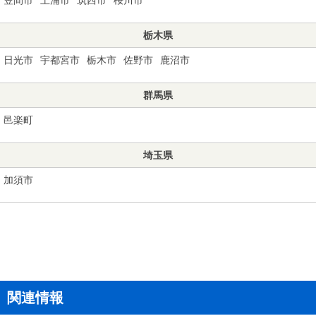
栃木県
日光市
宇都宮市
栃木市
佐野市
鹿沼市
群馬県
邑楽町
埼玉県
加須市
関連情報