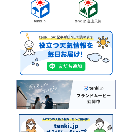
tenki.jp
tenki.jp 登山天気