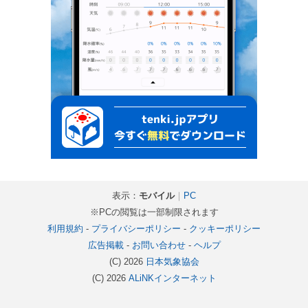
表示：
モバイル
｜
PC
※PCの閲覧は一部制限されます
利用規約
-
プライバシーポリシー
-
クッキーポリシー
広告掲載
-
お問い合わせ
-
ヘルプ
(C) 2026
日本気象協会
(C) 2026
ALiNKインターネット