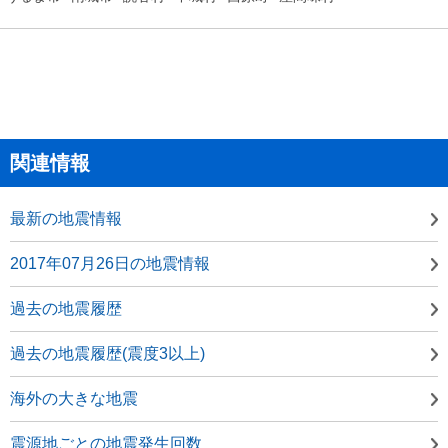
関連情報
最新の地震情報
2017年07月26日の地震情報
過去の地震履歴
過去の地震履歴(震度3以上)
海外の大きな地震
震源地ごとの地震発生回数