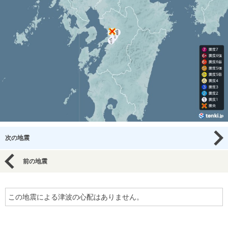
次の地震
前の地震
この地震による津波の心配はありません。