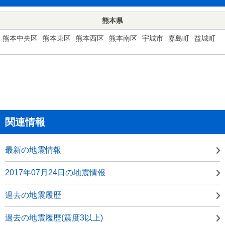
熊本県
熊本中央区
熊本東区
熊本西区
熊本南区
宇城市
嘉島町
益城町
関連情報
最新の地震情報
2017年07月24日の地震情報
過去の地震履歴
過去の地震履歴(震度3以上)