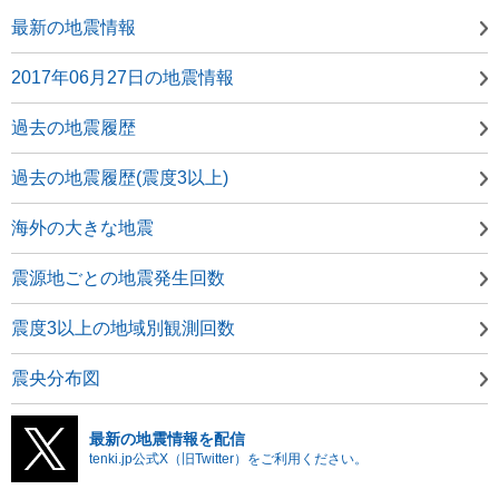
最新の地震情報
2017年06月27日の地震情報
過去の地震履歴
過去の地震履歴(震度3以上)
海外の大きな地震
震源地ごとの地震発生回数
震度3以上の地域別観測回数
震央分布図
最新の地震情報を配信
tenki.jp公式X（旧Twitter）をご利用ください。