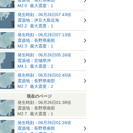
M2.0
最大震度：1
発生時刻：06月26日07:43頃
震源地：伊豆大島近海
M2.2
最大震度：1
発生時刻：06月26日07:13頃
震源地：長野県南部
M2.3
最大震度：1
発生時刻：06月26日05:16頃
震源地：宮城県沖
M4.1
最大震度：2
発生時刻：06月26日02:45頃
震源地：長野県南部
M2.7
最大震度：2
現在のページ
発生時刻：06月26日01:38頃
震源地：長野県南部
M2.7
最大震度：1
発生時刻：06月26日01:24頃
震源地：長野県南部