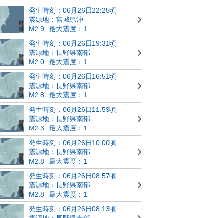
発生時刻：06月26日22:25頃
震源地：宮城県沖
M2.9
最大震度：1
発生時刻：06月26日19:31頃
震源地：長野県南部
M2.0
最大震度：1
発生時刻：06月26日16:51頃
震源地：長野県南部
M2.8
最大震度：1
発生時刻：06月26日11:59頃
震源地：長野県南部
M2.3
最大震度：1
発生時刻：06月26日10:00頃
震源地：長野県南部
M2.8
最大震度：1
発生時刻：06月26日08:57頃
震源地：長野県南部
M2.8
最大震度：1
発生時刻：06月26日08:13頃
震源地：長野県南部