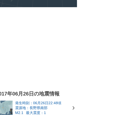
017年06月26日の地震情報
発生時刻：06月26日22:48頃
震源地：長野県南部
M2.1
最大震度：1