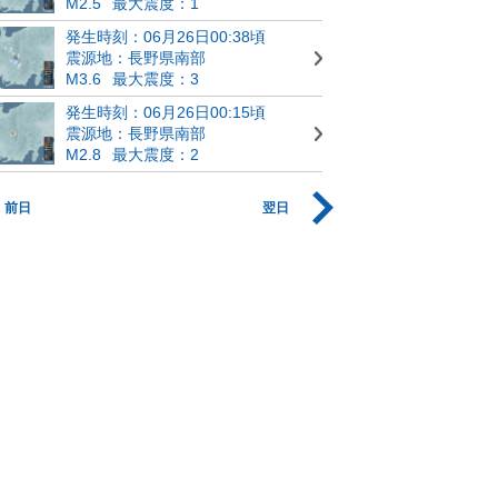
M2.5
最大震度：1
発生時刻：06月26日00:38頃
震源地：長野県南部
M3.6
最大震度：3
発生時刻：06月26日00:15頃
震源地：長野県南部
M2.8
最大震度：2
前日
翌日