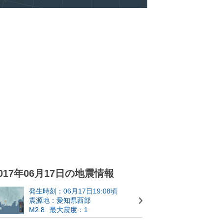
017年06月17日の地震情報
発生時刻：06月17日19:08頃
震源地：愛知県西部
M2.8
最大震度：1