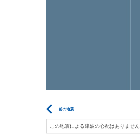
前の地震
この地震による津波の心配はありません