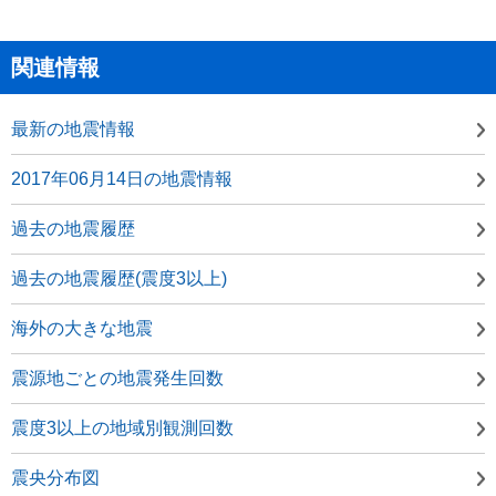
関連情報
最新の地震情報
2017年06月14日の地震情報
過去の地震履歴
過去の地震履歴(震度3以上)
海外の大きな地震
震源地ごとの地震発生回数
震度3以上の地域別観測回数
震央分布図