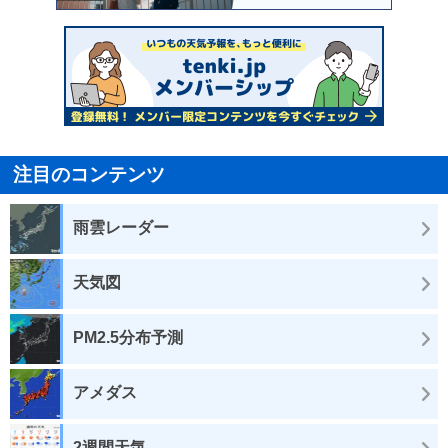
注目のコンテンツ
雨雲レーダー
天気図
PM2.5分布予測
アメダス
2週間天気