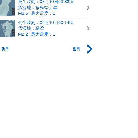
発生時刻：06月10日03:36頃
震源地：福島県会津
M2.5
最大震度：1
発生時刻：06月10日00:14頃
震源地：橘湾
M2.2
最大震度：1
前日
翌日