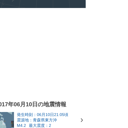
017年06月10日の地震情報
発生時刻：06月10日21:05頃
震源地：青森県東方沖
M4.2
最大震度：2