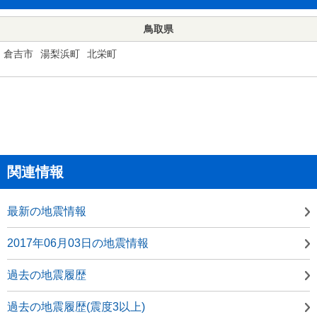
鳥取県
倉吉市
湯梨浜町
北栄町
関連情報
最新の地震情報
2017年06月03日の地震情報
過去の地震履歴
過去の地震履歴(震度3以上)