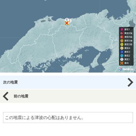
次の地震
前の地震
この地震による津波の心配はありません。