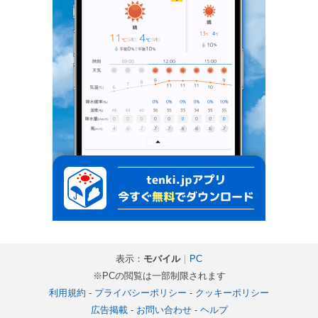
表示：
モバイル
｜
PC
※PCの閲覧は一部制限されます
利用規約
-
プライバシーポリシー
-
クッキーポリシー
広告掲載
-
お問い合わせ
-
ヘルプ