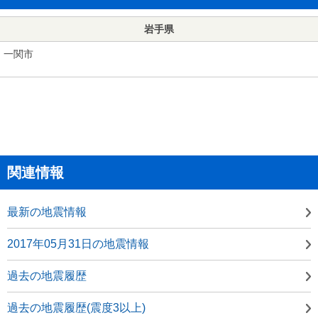
岩手県
一関市
関連情報
最新の地震情報
2017年05月31日の地震情報
過去の地震履歴
過去の地震履歴(震度3以上)