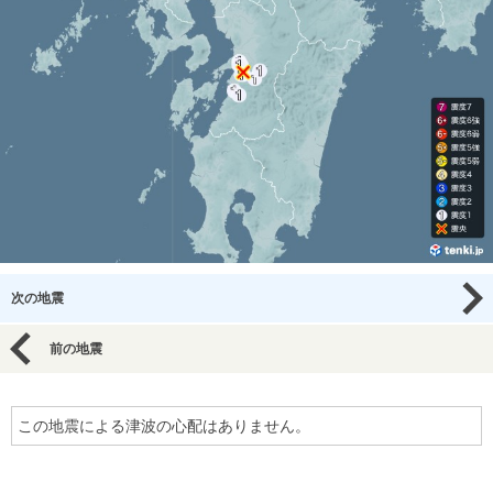
次の地震
前の地震
この地震による津波の心配はありません。