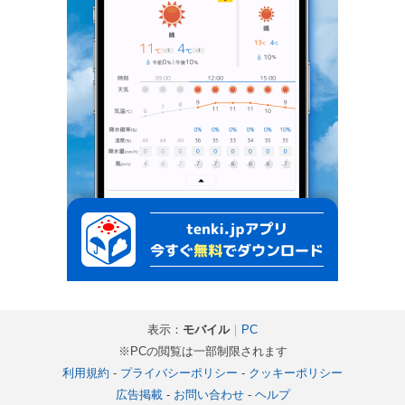
表示：
モバイル
｜
PC
※PCの閲覧は一部制限されます
利用規約
-
プライバシーポリシー
-
クッキーポリシー
広告掲載
-
お問い合わせ
-
ヘルプ