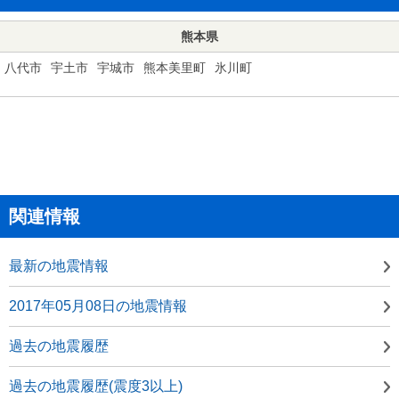
熊本県
八代市
宇土市
宇城市
熊本美里町
氷川町
関連情報
最新の地震情報
2017年05月08日の地震情報
過去の地震履歴
過去の地震履歴(震度3以上)