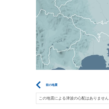
前の地震
この地震による津波の心配はありません