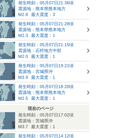
発生時刻：05月07日21:36頃
震源地：熊本県熊本地方
M2.8
最大震度：3
発生時刻：05月07日21:28頃
震源地：熊本県熊本地方
M2.3
最大震度：1
発生時刻：05月07日21:15頃
震源地：石狩地方中部
M2.0
最大震度：1
発生時刻：05月07日19:21頃
震源地：宮城県沖
M3.9
最大震度：1
発生時刻：05月07日18:20頃
震源地：熊本県熊本地方
M2.5
最大震度：1
現在のページ
発生時刻：05月07日17:02頃
震源地：茨城県沖
M3.7
最大震度：1
発生時刻：05月07日14:12頃