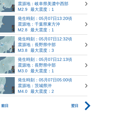
震源地：岐阜県美濃中西部
M2.9
最大震度：1
発生時刻：05月07日13:20頃
震源地：千葉県東方沖
M2.8
最大震度：1
発生時刻：05月07日12:32頃
震源地：長野県中部
M3.8
最大震度：3
発生時刻：05月07日12:13頃
震源地：長野県中部
M3.0
最大震度：1
発生時刻：05月07日05:00頃
震源地：茨城県沖
M4.0
最大震度：2
前日
翌日