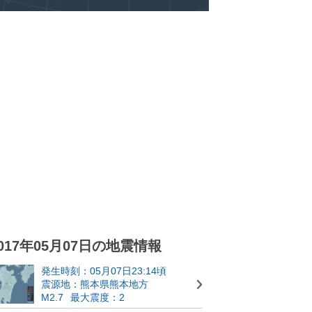
017年05月07日の地震情報
発生時刻：05月07日23:14頃
震源地：熊本県熊本地方
M2.7
最大震度：2