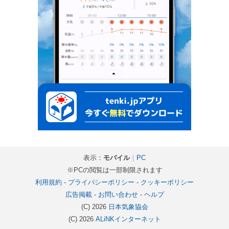
表示：
モバイル
｜
PC
※PCの閲覧は一部制限されます
利用規約
-
プライバシーポリシー
-
クッキーポリシー
広告掲載
-
お問い合わせ
-
ヘルプ
(C) 2026
日本気象協会
(C) 2026
ALiNKインターネット