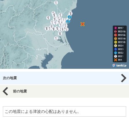
次の地震
前の地震
この地震による津波の心配はありません。