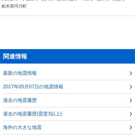
栃木那珂川町
関連情報
最新の地震情報
2017年05月07日の地震情報
過去の地震履歴
過去の地震履歴(震度3以上)
海外の大きな地震