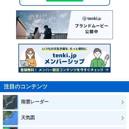
注目のコンテンツ
雨雲レーダー
天気図