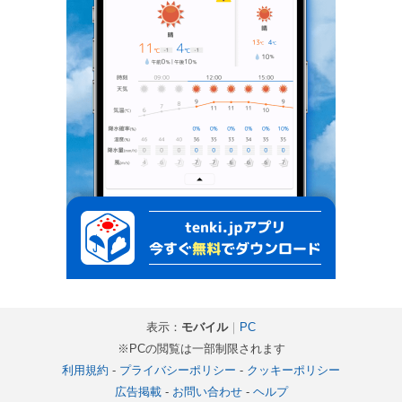
表示：
モバイル
｜
PC
※PCの閲覧は一部制限されます
利用規約
-
プライバシーポリシー
-
クッキーポリシー
広告掲載
-
お問い合わせ
-
ヘルプ