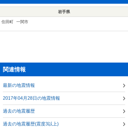
岩手県
住田町
一関市
関連情報
最新の地震情報
2017年04月28日の地震情報
過去の地震履歴
過去の地震履歴(震度3以上)