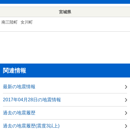
宮城県
南三陸町
女川町
関連情報
最新の地震情報
2017年04月28日の地震情報
過去の地震履歴
過去の地震履歴(震度3以上)