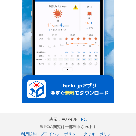
表示：
モバイル
｜
PC
※PCの閲覧は一部制限されます
利用規約
-
プライバシーポリシー
-
クッキーポリシー