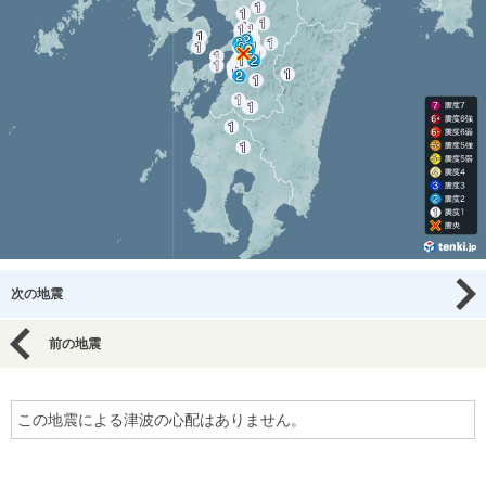
次の地震
前の地震
この地震による津波の心配はありません。