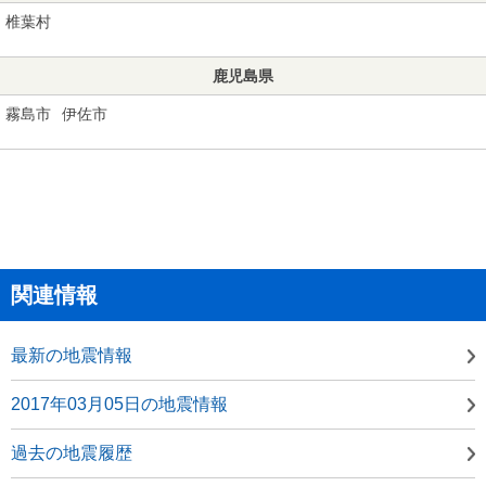
椎葉村
鹿児島県
霧島市
伊佐市
関連情報
最新の地震情報
2017年03月05日の地震情報
過去の地震履歴