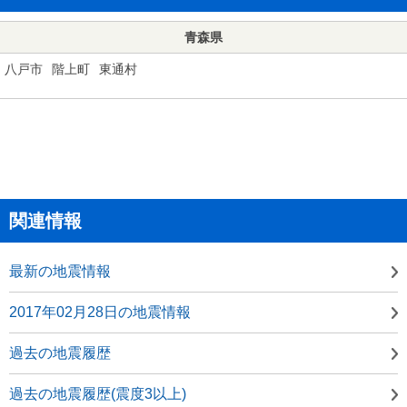
青森県
八戸市
階上町
東通村
関連情報
最新の地震情報
2017年02月28日の地震情報
過去の地震履歴
過去の地震履歴(震度3以上)