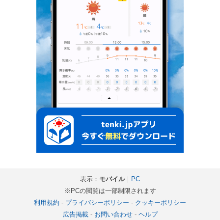
表示：
モバイル
｜
PC
※PCの閲覧は一部制限されます
利用規約
-
プライバシーポリシー
-
クッキーポリシー
広告掲載
-
お問い合わせ
-
ヘルプ