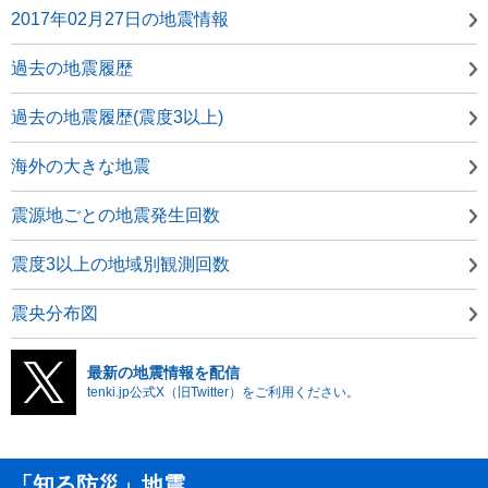
2017年02月27日の地震情報
過去の地震履歴
過去の地震履歴(震度3以上)
海外の大きな地震
震源地ごとの地震発生回数
震度3以上の地域別観測回数
震央分布図
最新の地震情報を配信
tenki.jp公式X（旧Twitter）をご利用ください。
「知る防災」地震