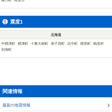
震度1
北海道
中標津町
標津町
十勝大樹町
弟子屈町
浜中町
標茶町
鶴居村
別海町
関連情報
最新の地震情報