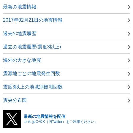
最新の地震情報
2017年02月21日の地震情報
過去の地震履歴
過去の地震履歴(震度3以上)
海外の大きな地震
震源地ごとの地震発生回数
震度3以上の地域別観測回数
震央分布図
最新の地震情報を配信
tenki.jp公式X（旧Twitter）をご利用ください。