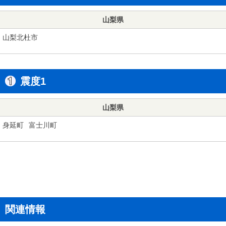
山梨県
山梨北杜市
震度1
山梨県
身延町
富士川町
関連情報