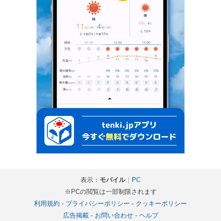
表示：
モバイル
｜
PC
※PCの閲覧は一部制限されます
利用規約
-
プライバシーポリシー
-
クッキーポリシー
広告掲載
-
お問い合わせ
-
ヘルプ