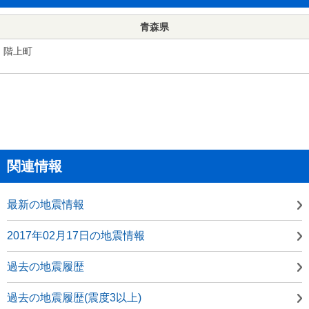
青森県
階上町
関連情報
最新の地震情報
2017年02月17日の地震情報
過去の地震履歴
過去の地震履歴(震度3以上)