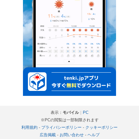
表示：
モバイル
｜
PC
※PCの閲覧は一部制限されます
利用規約
-
プライバシーポリシー
-
クッキーポリシー
広告掲載
-
お問い合わせ
-
ヘルプ