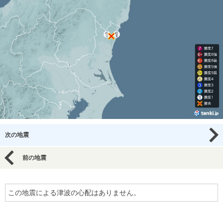
次の地震
前の地震
この地震による津波の心配はありません。