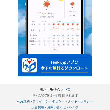
表示：
モバイル
｜
PC
※PCの閲覧は一部制限されます
利用規約
-
プライバシーポリシー
-
クッキーポリシー
広告掲載
-
お問い合わせ
-
ヘルプ