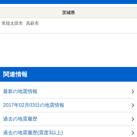
茨城県
常陸太田市
高萩市
関連情報
最新の地震情報
2017年02月03日の地震情報
過去の地震履歴
過去の地震履歴(震度3以上)