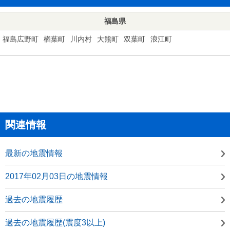
福島県
福島広野町
楢葉町
川内村
大熊町
双葉町
浪江町
関連情報
最新の地震情報
2017年02月03日の地震情報
過去の地震履歴
過去の地震履歴(震度3以上)