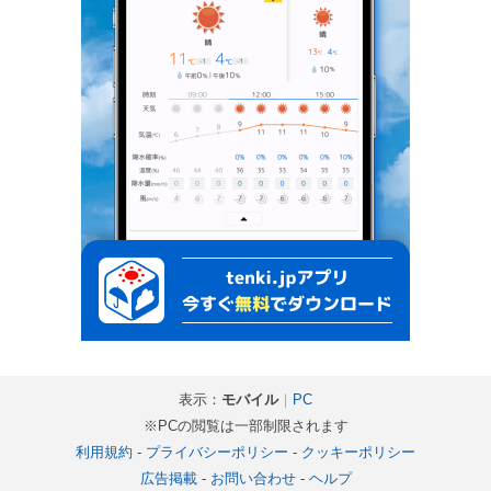
表示：
モバイル
｜
PC
※PCの閲覧は一部制限されます
利用規約
-
プライバシーポリシー
-
クッキーポリシー
広告掲載
-
お問い合わせ
-
ヘルプ