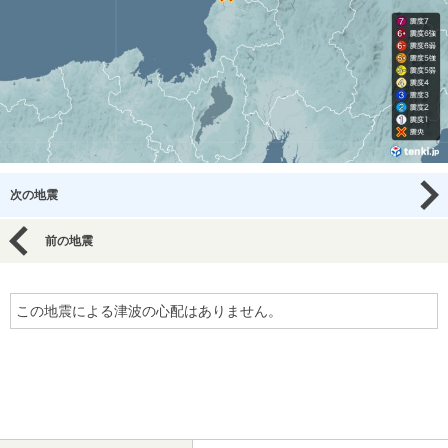
次の地震
前の地震
この地震による津波の心配はありません。