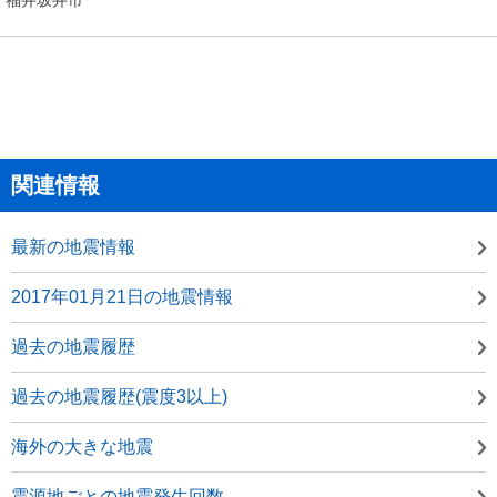
関連情報
最新の地震情報
2017年01月21日の地震情報
過去の地震履歴
過去の地震履歴(震度3以上)
海外の大きな地震
震源地ごとの地震発生回数