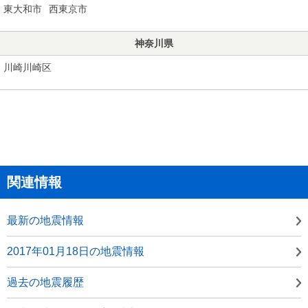
東大和市
西東京市
神奈川県
川崎川崎区
関連情報
最新の地震情報
2017年01月18日の地震情報
過去の地震履歴