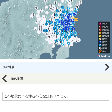
次の地震
前の地震
この地震による津波の心配はありません。