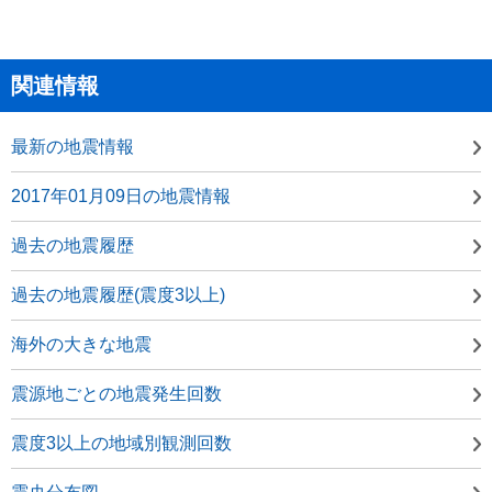
関連情報
最新の地震情報
2017年01月09日の地震情報
過去の地震履歴
過去の地震履歴(震度3以上)
海外の大きな地震
震源地ごとの地震発生回数
震度3以上の地域別観測回数