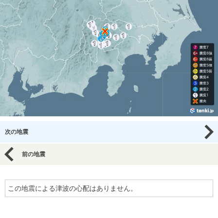
次の地震
前の地震
この地震による津波の心配はありません。