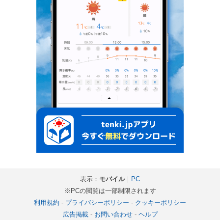
表示：
モバイル
｜
PC
※PCの閲覧は一部制限されます
利用規約
-
プライバシーポリシー
-
クッキーポリシー
広告掲載
-
お問い合わせ
-
ヘルプ