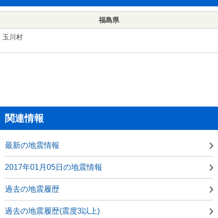
福島県
玉川村
関連情報
最新の地震情報
2017年01月05日の地震情報
過去の地震履歴
過去の地震履歴(震度3以上)